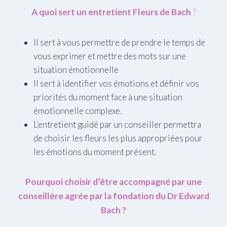
A quoi sert un entretient Fleurs de Bach
?
Il sert à vous permettre de prendre le temps de
vous exprimer et mettre des mots sur une
situation émotionnelle
Il sert à identifier vos émotions et définir vos
priorités du moment face à une situation
émotionnelle complexe.
L’entretient guidé par un conseiller permettra
de choisir les fleurs les plus appropriées pour
les émotions du moment présent.
Pourquoi choisir d’être accompagné par une
conseillère agrée par la fondation du Dr Edward
Bach ?