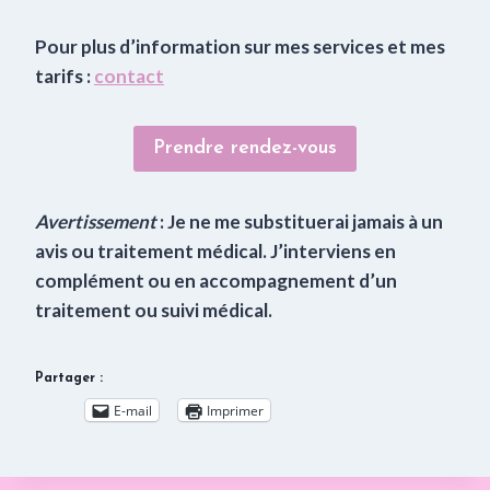
Pour plus d’information sur mes services et mes
tarifs :
contact
Prendre rendez-vous
Avertissement
: Je ne me substituerai jamais à un
avis ou traitement médical. J’interviens en
complément ou en accompagnement d’un
traitement ou suivi médical.
Partager :
E-mail
Imprimer