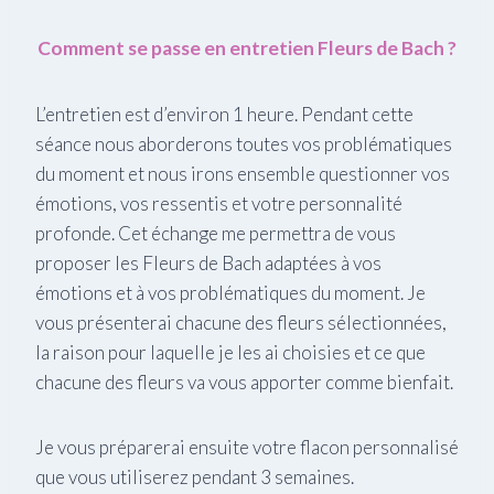
Comment se passe en entretien Fleurs de Bach ?
L’entretien est d’environ 1 heure. Pendant cette
séance nous aborderons toutes vos problématiques
du moment et nous irons ensemble questionner vos
émotions, vos ressentis et votre personnalité
profonde. Cet échange me permettra de vous
proposer les Fleurs de Bach adaptées à vos
émotions et à vos problématiques du moment. Je
vous présenterai chacune des fleurs sélectionnées,
la raison pour laquelle je les ai choisies et ce que
chacune des fleurs va vous apporter comme bienfait.
Je vous préparerai ensuite votre flacon personnalisé
que vous utiliserez pendant 3 semaines.