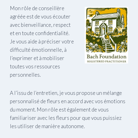
Mon rôle de conseillère
agréée est de vous écouter
avec bienveillance, respect
et en toute confidentialité.
Je vous aide à préciser votre
difficulté émotionnelle, à
l’exprimer et à mobiliser
toutes vos ressources
personnelles.
A l’issu de l’entretien, je vous propose un mélange
personnalisé de fleurs en accord avec vos émotions
du moment. Mon rôle est également de vous
familiariser avec les fleurs pour que vous puissiez
les utiliser de manière autonome.