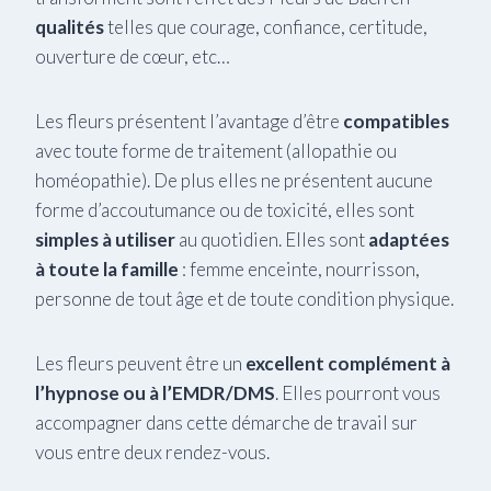
qualités
telles que courage, confiance, certitude,
ouverture de cœur, etc…
Les fleurs présentent l’avantage d’être
compatibles
avec toute forme de traitement (allopathie ou
homéopathie). De plus elles ne présentent aucune
forme d’accoutumance ou de toxicité, elles sont
simples à utiliser
au quotidien. Elles sont
adaptées
à toute la famille
: femme enceinte, nourrisson,
personne de tout âge et de toute condition physique.
Les fleurs peuvent être un
excellent complément à
l’hypnose ou à l’EMDR/DMS
. Elles pourront vous
accompagner dans cette démarche de travail sur
vous entre deux rendez-vous.